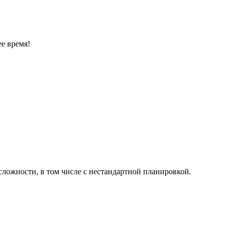
е время!
ложности, в том числе с нестандартной планировкой.