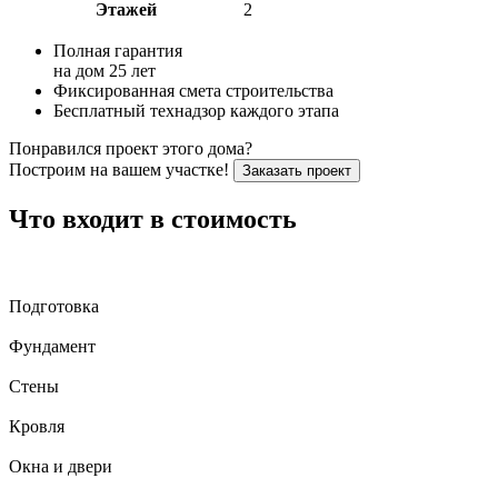
Этажей
2
Полная гарантия
на дом 25 лет
Фиксированная смета строительства
Бесплатный технадзор каждого этапа
Понравился проект этого дома?
Построим на вашем участке!
Заказать проект
Что входит в стоимость
Подготовка
Фундамент
Стены
Кровля
Окна и двери