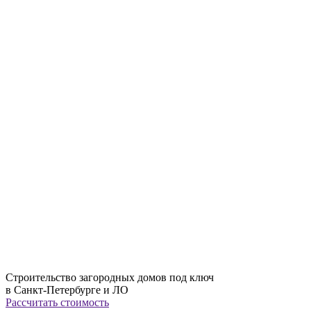
Строительство загородных домов под ключ
в Санкт-Петербурге и ЛО
Рассчитать стоимость