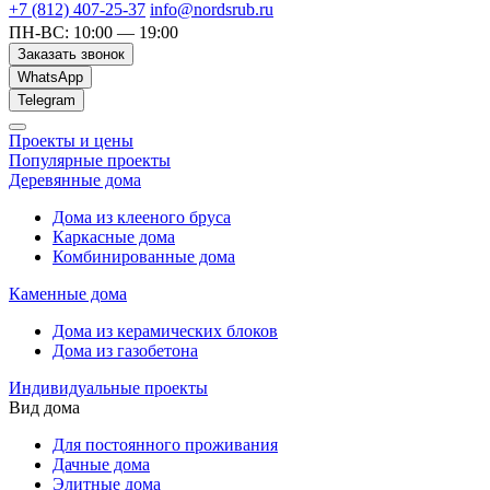
+7 (812) 407-25-37
info@nordsrub.ru
ПН-ВС: 10:00 — 19:00
Заказать звонок
WhatsApp
Telegram
Проекты и цены
Популярные проекты
Деревянные дома
Дома из клееного бруса
Каркасные дома
Комбинированные дома
Каменные дома
Дома из керамических блоков
Дома из газобетона
Индивидуальные проекты
Вид дома
Для постоянного проживания
Дачные дома
Элитные дома