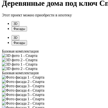
Деревянные дома под ключ С
Этот проект можно приобрести в ипотеку
3D
Фасады
3D
Фасады
Базовая комплектация
Базовая комплектация