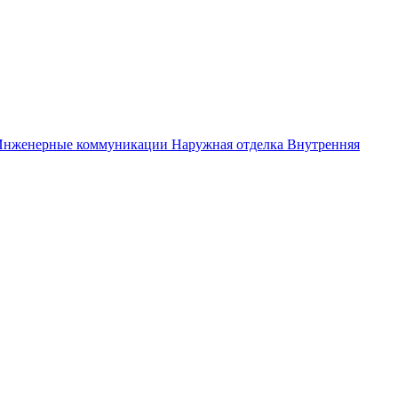
Инженерные коммуникации
Наружная отделка
Внутренняя