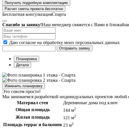
Получить подробную комплектацию
Расчет сметы проекта бесплатно
Бесплатная консультация
Спарта
Спасибо за заявку!
Наш менеджер свяжется с Вами в ближайше
Даю согласие на обработку моих персональных данных
Отправить заявку
Планировка
Детали
Изменить планировку
Это совсем просто!
Мы занимаемся разработкой индивидуальных проектов любой с
Материал стен
Деревянные дома под ключ
2
Общая площадь
144 м
2
Жилая площадь
121 м
2
Площадь террас и балконов
23 м