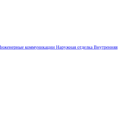
Инженерные коммуникации
Наружная отделка
Внутренняя