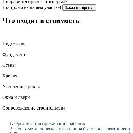
Понравился проект этого дома?
Построим на вашем участке!
Заказать проект
Что входит в стоимость
Подготовка
Фундамент
Стены
Кровля
Утепление кровли
Окна и двери
Сопровождение строительства
Организация проживания рабочих
Новая металлическая утепленная бытовка с электричест