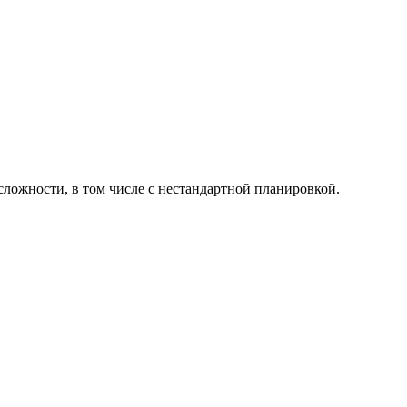
ложности, в том числе с нестандартной планировкой.