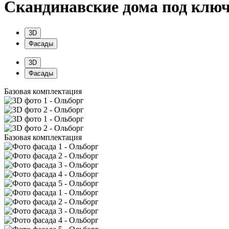
Скандинавские дома под клю
3D
Фасады
3D
Фасады
Базовая комплектация
Базовая комплектация