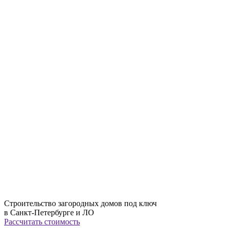
Строительство загородных домов под ключ
в Санкт-Петербурге и ЛО
Рассчитать стоимость