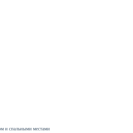
вом и спальными местами