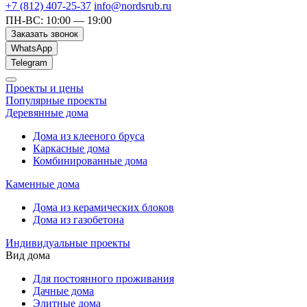
+7 (812) 407-25-37
info@nordsrub.ru
ПН-ВС: 10:00 — 19:00
Заказать звонок
WhatsApp
Telegram
Проекты и цены
Популярные проекты
Деревянные дома
Дома из клееного бруса
Каркасные дома
Комбинированные дома
Каменные дома
Дома из керамических блоков
Дома из газобетона
Индивидуальные проекты
Вид дома
Для постоянного проживания
Дачные дома
Элитные дома