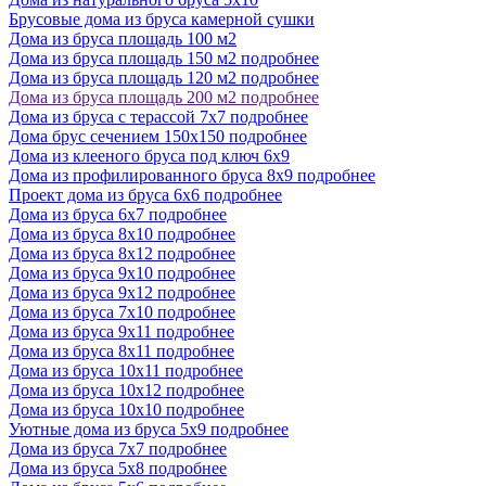
Брусовые дома из бруса камерной сушки
Дома из бруса площадь 100 м2
Дома из бруса площадь 150 м2 подробнее
Дома из бруса площадь 120 м2 подробнее
Дома из бруса площадь 200 м2 подробнее
Дома из бруса с терассой 7х7 подробнее
Дома брус сечением 150х150 подробнее
Дома из клееного бруса под ключ 6х9
Дома из профилированного бруса 8х9 подробнее
Проект дома из бруса 6x6 подробнее
Дома из бруса 6х7 подробнее
Дома из бруса 8х10 подробнее
Дома из бруса 8х12 подробнее
Дома из бруса 9х10 подробнее
Дома из бруса 9х12 подробнее
Дома из бруса 7х10 подробнее
Дома из бруса 9х11 подробнее
Дома из бруса 8х11 подробнее
Дома из бруса 10х11 подробнее
Дома из бруса 10х12 подробнее
Дома из бруса 10х10 подробнее
Уютные дома из бруса 5х9 подробнее
Дома из бруса 7x7 подробнее
Дома из бруса 5х8 подробнее