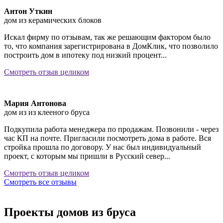
Антон Уткин
дом из керамических блоков
Искал фирму по отзывам, так же решающим фактором было
то, что компания зарегистрирована в ДомКлик, что позволило
построить дом в ипотеку под низкий процент...
Смотреть отзыв целиком
Мария Антонова
дом из из клееного бруса
Подкупила работа менеджера по продажам. Позвонили - через
час КП на почте. Пригласили посмотреть дома в работе. Вся
стройка прошла по договору. У нас был индивидуальный
проект, с которым мы пришли в Русский север...
Смотреть отзыв целиком
Смотреть все отзывы
Проекты домов из бруса