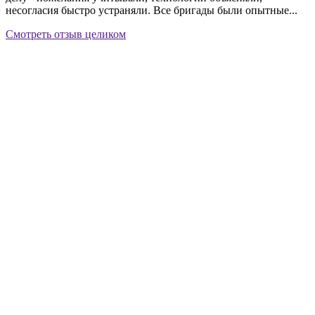
несогласия быстро устраняли. Все бригады были опытные...
Смотреть отзыв целиком