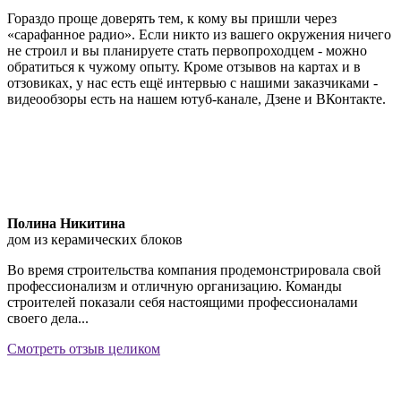
Гораздо проще доверять тем, к кому вы пришли через
«сарафанное радио». Если никто из вашего окружения ничего
не строил и вы планируете стать первопроходцем - можно
обратиться к чужому опыту. Кроме отзывов на картах и в
отзовиках, у нас есть ещё интервью с нашими заказчиками -
видеообзоры есть на нашем ютуб-канале, Дзене и ВКонтакте.
Полина Никитина
дом из керамических блоков
Во время строительства компания продемонстрировала свой
профессионализм и отличную организацию. Команды
строителей показали себя настоящими профессионалами
своего дела...
Смотреть отзыв целиком