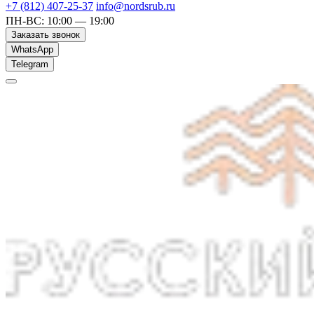
+7 (812) 407-25-37
info@nordsrub.ru
ПН-ВС: 10:00 — 19:00
Заказать звонок
WhatsApp
Telegram