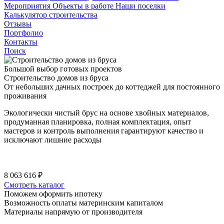
Мероприятия
Объекты в работе
Наши поселки
Калькулятор строительства
Отзывы
Портфолио
Контакты
Поиск
Большой выбор готовых проектов
Строительство домов из бруса
От небольших дачных построек до коттеджей для постоянного
проживания
Экологически чистый брус на основе хвойных материалов,
продуманная планировка, полная комплектация, опыт
мастеров и контроль выполнения гарантируют качество и
исключают лишние расходы
8 063 616 ₽
Смотреть каталог
Поможем оформить ипотеку
Возможность оплаты материнским капиталом
Материалы напрямую от производителя