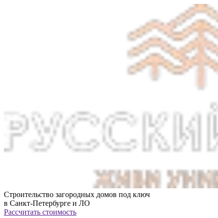
Строительство загородных домов под ключ
в Санкт-Петербурге и ЛО
Рассчитать стоимость