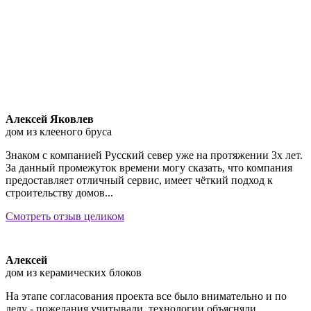
Алексей Яковлев
дом из клееного бруса
Знаком с компанией Русский север уже на протяжении 3х лет.
За данный промежуток времени могу сказать, что компания
предоставляет отличный сервис, имеет чёткий подход к
строительству домов...
Смотреть отзыв целиком
Алексей
дом из керамических блоков
На этапе согласования проекта все было внимательно и по
делу - пожелания учитывали, технологии объясняли,