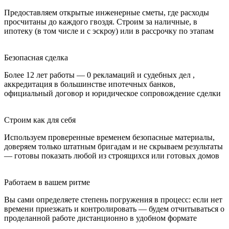
Предоставляем открытые инженерные сметы, где расходы
просчитаны до каждого гвоздя.
Строим за наличные, в
ипотеку (в том числе и с эскроу) или в рассрочку по этапам
Безопасная сделка
Более 12 лет работы — 0 рекламаций и судебных дел ,
аккредитация в большинстве ипотечных банков,
официальный договор и юридическое сопровождение сделки
Строим как для себя
Используем проверенные временем безопасные материалы,
доверяем только штатным бригадам и не скрываем результаты
— готовы показать любой из строящихся или готовых домов
Работаем в вашем ритме
Вы сами определяете степень погружения в процесс: если нет
времени приезжать и контролировать — будем отчитываться о
проделанной работе дистанционно в удобном формате