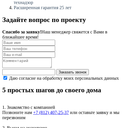
технадзор
Расширенная гарантия 25 лет
Задайте вопрос по проекту
Спасибо за заявку!
Наш менеджер свяжется с Вами в
ближайшее время!
Заказать звонок
Даю согласие на обработку моих персональных данных
5 простых шагов
до своего дома
1. Знакомство с компанией
Позвоните нам
+7 (812) 407-25-37
или
оставьте заявку
и мы
перезвоним
2. Выезд на экскурсию