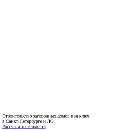
Строительство загородных домов под ключ
в Санкт-Петербурге и ЛО
Рассчитать стоимость