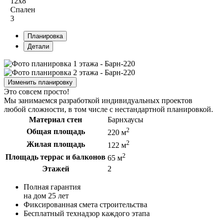
12х8
Спален
3
Планировка
Детали
Изменить планировку
Это совсем просто!
Мы занимаемся разработкой индивидуальных проектов
любой сложности, в том числе с нестандартной планировкой.
Материал стен
Барнхаусы
2
Общая площадь
220 м
2
Жилая площадь
122 м
2
Площадь террас и балконов
65 м
Этажей
2
Полная гарантия
на дом 25 лет
Фиксированная смета строительства
Бесплатный технадзор каждого этапа