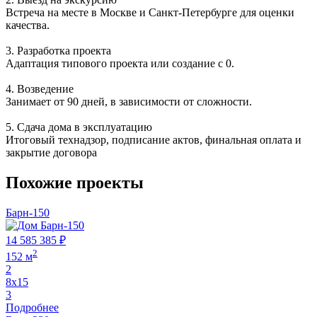
Встреча на месте в Москве и Санкт-Петербурге для оценки
качества.
3. Разработка проекта
Адаптация типового проекта или создание с 0.
4. Возведение
Занимает от 90 дней, в зависимости от сложности.
5. Сдача дома в эксплуатацию
Итоговый технадзор, подписание актов, финальная оплата и
закрытие договора
Похожие проекты
Барн-150
14 585 385 ₽
2
152 м
2
8х15
3
Подробнее