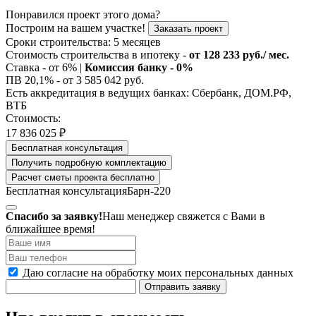
Понравился проект этого дома?
Построим на вашем участке!
Заказать проект
Сроки строительства:
5 месяцев
Стоимость строительства в ипотеку -
от 128 233 руб./ мес.
Ставка - от 6% |
Комиссия банку - 0%
ПВ 20,1% - от 3 585 042 руб.
Есть аккредитация в ведущих банках: Сбербанк, ДОМ.РФ,
ВТБ
Стоимость:
17 836 025 ₽
Бесплатная консультация
Получить подробную комплектацию
Расчет сметы проекта бесплатно
Бесплатная консультация
Барн-220
Спасибо за заявку!
Наш менеджер свяжется с Вами в
ближайшее время!
Даю согласие на обработку моих персональных данных
Отправить заявку