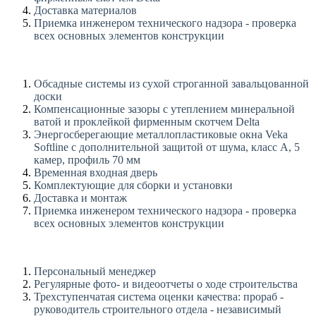
Доставка материалов
Приемка инженером технического надзора - проверка
всех основных элементов конструкции
Обсадные системы из сухой строганной завальцованной
доски
Компенсационные зазоры с утеплением минеральной
ватой и проклейкой фирменным скотчем Delta
Энергосберегающие металлопластиковые окна Veka
Softline с дополнительной защитой от шума, класс А, 5
камер, профиль 70 мм
Временная входная дверь
Комплектующие для сборки и установки
Доставка и монтаж
Приемка инженером технического надзора - проверка
всех основных элементов конструкции
Персональный менеджер
Регулярные фото- и видеоотчеты о ходе строительства
Трехступенчатая система оценки качества: прораб -
руководитель строительного отдела - независимый