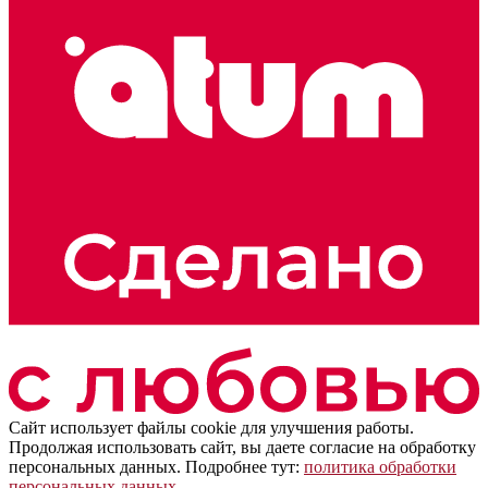
Сайт использует файлы cookie для улучшения работы.
Продолжая использовать сайт, вы даете согласие на обработку
персональных данных. Подробнее тут:
политика обработки
персональных данных
.