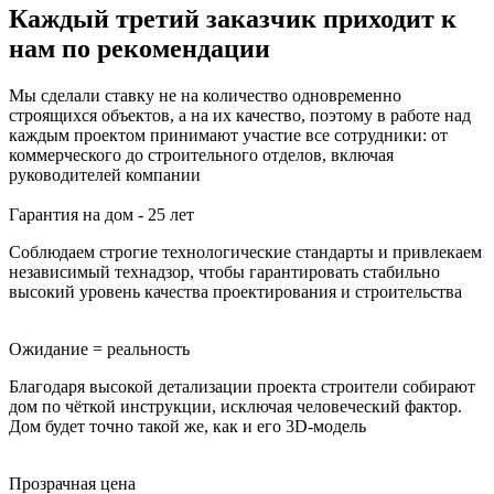
Каждый третий заказчик приходит к
нам по рекомендации
Мы сделали ставку не на количество одновременно
строящихся объектов, а на их качество, поэтому в работе над
каждым проектом принимают участие все сотрудники: от
коммерческого до строительного отделов, включая
руководителей компании
Гарантия на дом - 25 лет
Соблюдаем строгие технологические стандарты и привлекаем
независимый технадзор, чтобы гарантировать стабильно
высокий уровень качества проектирования и строительства
Ожидание = реальность
Благодаря высокой детализации проекта строители собирают
дом по чёткой инструкции, исключая человеческий фактор.
Дом будет точно такой же, как и его 3D-модель
Прозрачная цена