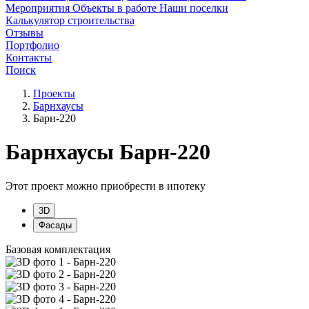
Мероприятия
Объекты в работе
Наши поселки
Калькулятор строительства
Отзывы
Портфолио
Контакты
Поиск
Проекты
Барнхаусы
Барн-220
Барнхаусы Барн-220
Этот проект можно приобрести в ипотеку
3D
Фасады
Базовая комплектация