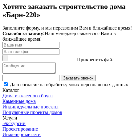
Хотите заказать строительство дома
«Барн-220»
Заполните форму, и мы перезвоним Вам в ближайшее время!
Спасибо за заявку!
Наш менеджер свяжется с Вами в
ближайшее время!
Прикрепить файл
Заказать звонок
Даю согласие на обработку моих персональных данных
Каталог
Дома из клееного бруса
Каменные дома
Индивидуальные проекты
Популярные проекты домов
Услуги
Экскурсии
Проектирование
Инженерные сети