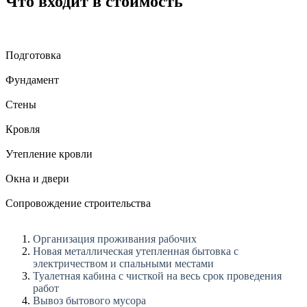
Что входит в стоимость
Подготовка
Фундамент
Стены
Кровля
Утепление кровли
Окна и двери
Сопровождение строительства
Организация проживания рабочих
Новая металлическая утепленная бытовка с
электричеством и спальными местами
Туалетная кабина с чисткой на весь срок проведения
работ
Вывоз бытового мусора