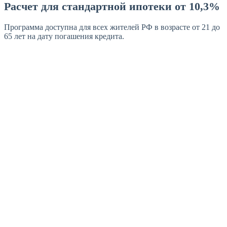
Расчет для стандартной ипотеки от 10,3%
Программа доступна для всех жителей РФ в возрасте от 21 до
65 лет на дату погашения кредита.