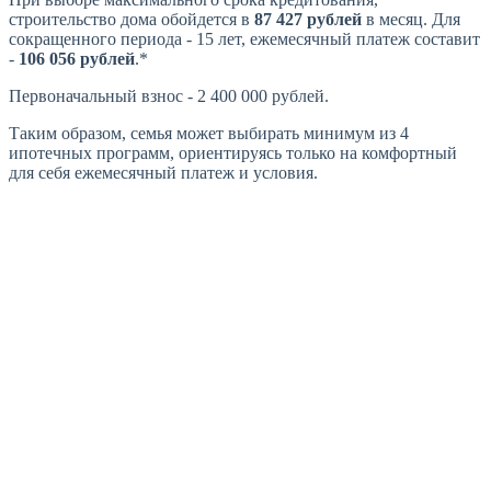
строительство дома обойдется в
87 427 рублей
в месяц. Для
сокращенного периода - 15 лет, ежемесячный платеж составит
-
106 056 рублей
.*
Первоначальный взнос - 2 400 000 рублей.
Таким образом, семья может выбирать минимум из 4
ипотечных программ, ориентируясь только на комфортный
для себя ежемесячный платеж и условия.