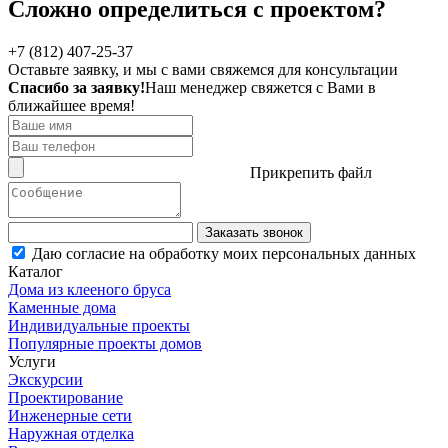
Сложно определиться с проектом?
+7 (812) 407-25-37
Оставьте заявку, и мы с вами свяжемся для консультации
Спасибо за заявку!
Наш менеджер свяжется с Вами в
ближайшее время!
Прикрепить файл
Заказать звонок
Даю согласие на обработку моих персональных данных
Каталог
Дома из клееного бруса
Каменные дома
Индивидуальные проекты
Популярные проекты домов
Услуги
Экскурсии
Проектирование
Инженерные сети
Наружная отделка