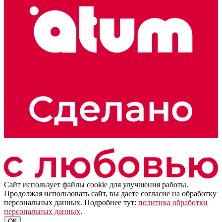
Сайт использует файлы cookie для улучшения работы.
Продолжая использовать сайт, вы даете согласие на обработку
персональных данных. Подробнее тут:
политика обработки
персональных данных
.
ОК