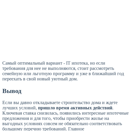
Самый оптимальный вариант - IT ипотека, но если
требования для нее не выполняются, стоит рассмотреть
семейную или льготную программу и уже в ближайший год
переехать в свой новый уютный дом.
Вывод
Если вы давно откладываете строительство дома и ждете
лучших условий,
пришло время активных действий
.
Ключевая ставка снизилась, появились интересные ипотечные
предложения и для того, чтобы приобрести жилье на
выгодных условиях совсем не обязательно соответствовать
большому перечню требований. Главное