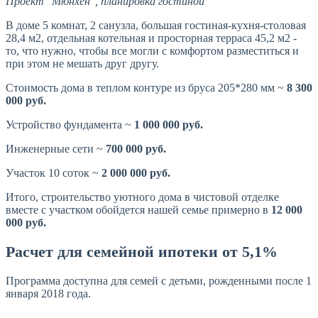
Проект "Мюнхен", планировка гостиной
В доме 5 комнат, 2 санузла, большая гостиная-кухня-столовая
28,4 м2, отдельная котельная и просторная терраса 45,2 м2 -
то, что нужно, чтобы все могли с комфортом разместиться и
при этом не мешать друг другу.
Стоимость дома в теплом контуре из бруса 205*280 мм ~
8 300
000 руб.
Устройство фундамента ~
1 000 000 руб.
Инженерные сети ~
700 000 руб.
Участок 10 соток ~
2 000 000 руб.
Итого, строительство уютного дома в чистовой отделке
вместе с участком обойдется нашей семье примерно в
12 000
000 руб.
Расчет для семейной ипотеки от 5,1%
Программа доступна для семей с детьми, рожденными после 1
января 2018 года.