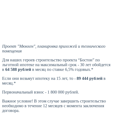
Проект "Мюнхен", планировка прихожей и технического
помещения
Для наших героев строительство проекта “Бостон” по
льготной ипотеке на максимальный срок - 30 лет обойдется
в
64 588 рублей
в месяц по ставке 6,5% годовых.*
Если они возьмут ипотеку на 15 лет, то -
89 444 рублей
в
месяц.*
Первоначальный взнос - 1 800 000 рублей.
Важное условие! В этом случае завершить строительство
необходимо в течение 12 месяцев с момента заключения
договора.