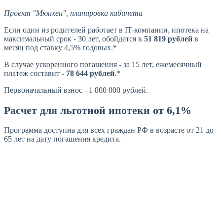
Проект "Мюнхен", планировка кабинета
Если один из родителей работает в IT-компании, ипотека на
максимальный срок - 30 лет, обойдется в
51 819 рублей
в
месяц под ставку 4,5% годовых.*
В случае ускоренного погашения - за 15 лет, ежемесячный
платеж составит -
78 644 рублей
.*
Первоначальный взнос - 1 800 000 рублей.
Расчет для льготной ипотеки от 6,1%
Программа доступна для всех граждан РФ в возрасте от 21 до
65 лет на дату погашения кредита.