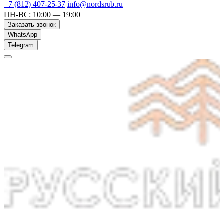
+7 (812) 407-25-37
info@nordsrub.ru
ПН-ВС: 10:00 — 19:00
Заказать звонок
WhatsApp
Telegram