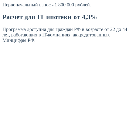
Первоначальный взнос - 1 800 000 рублей.
Расчет для IT ипотеки от 4,3%
Программа доступна для граждан РФ в возрасте от 22 до 44
лет, работающих в IT-компаниях, аккредитованных
Минцифры РФ.