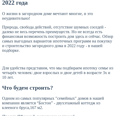
2022 года
О жизни в загородном доме мечтают многие, и это
неудивительно!
Природа, свобода действий, отсутствие шумных соседей -
далеко не весь перечень преимуществ. Но не всегда есть
финансовая возможность построить дом здесь и сейчас. Обзор
самых выгодных вариантов ипотечных программ на покупку
и строительство загородного дома в 2022 году - в нашей
подборке.
Для удобства представим, что мы подбираем ипотеку семье из
четырёх человек: двое взрослых и двое детей в возрасте 3х и
10 лет.
Что будем строить?
Одним из самых популярных "семейных" домов в нашей
компании является “Бостон” - двухэтажный коттедж из
клееного бруса,167 м2.