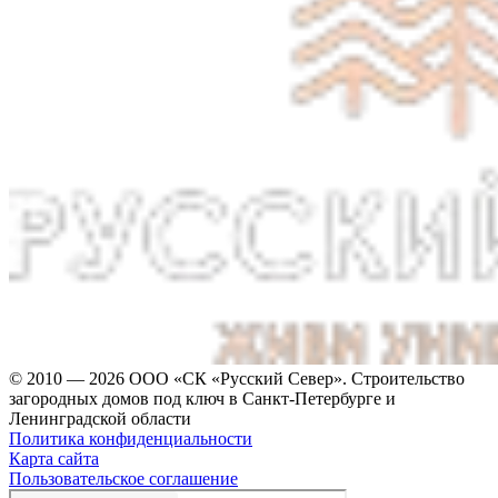
© 2010 — 2026 ООО «СК «Русский Север». Строительство
загородных домов под ключ в Санкт-Петербурге и
Ленинградской области
Политика конфиденциальности
Карта сайта
Пользовательское соглашение