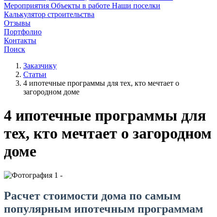
Мероприятия
Объекты в работе
Наши поселки
Калькулятор строительства
Отзывы
Портфолио
Контакты
Поиск
Заказчику
Статьи
4 ипотечные программы для тех, кто мечтает о
загородном доме
4 ипотечные программы для
тех, кто мечтает о загородном
доме
Расчет стоимости дома по самым
популярным ипотечным программам