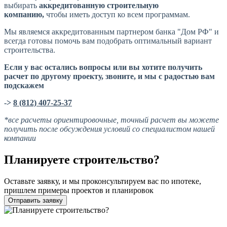
выбирать
аккредитованную строительную
компанию,
чтобы иметь доступ ко всем программам.
Мы являемся аккредитованным партнером банка "Дом РФ" и
всегда готовы помочь вам подобрать оптимальный вариант
строительства.
Если у вас остались вопросы или вы хотите получить
расчет по другому проекту, звоните, и мы с радостью вам
подскажем
->
8 (812) 407-25-37
*все расчеты ориентировочные, точный расчет вы можете
получить после обсуждения условий со специалистом нашей
компании
Планируете строительство?
Оставьте заявку, и мы проконсультируем вас по ипотеке,
пришлем примеры проектов и планировок
Отправить заявку