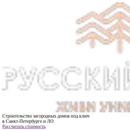
Строительство загородных домов под ключ
в Санкт-Петербурге и ЛО
Рассчитать стоимость