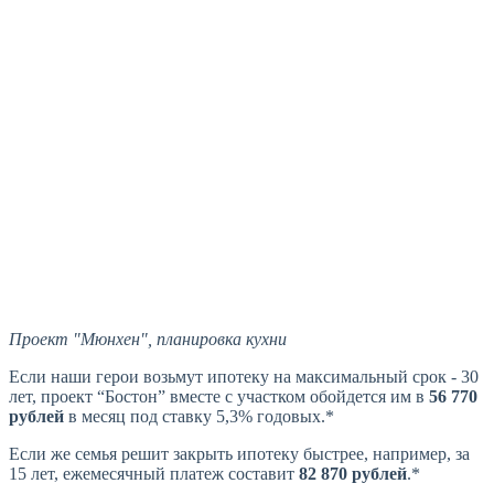
Проект "Мюнхен", планировка кухни
Если наши герои возьмут ипотеку на максимальный срок - 30
лет, проект “Бостон” вместе с участком обойдется им в
56 770
рублей
в месяц под ставку 5,3% годовых.*
Если же семья решит закрыть ипотеку быстрее, например, за
15 лет, ежемесячный платеж составит
82 870 рублей
.*